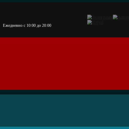
Ежедневно c 10:00 до 20:00