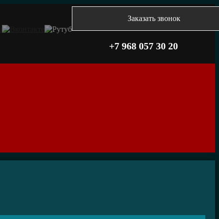
Заказать звонок
+7 968 057 30 20