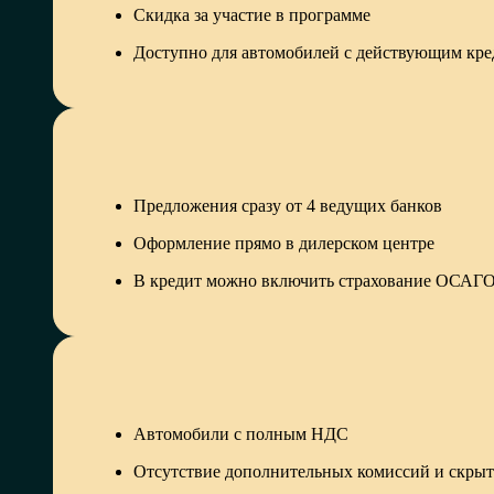
Скидка за участие в программе
Доступно для автомобилей с действующим кр
Предложения сразу от 4 ведущих банков
Оформление прямо в дилерском центре
В кредит можно включить страхование ОСА
Автомобили с полным НДС
Отсутствие дополнительных комиссий и скры