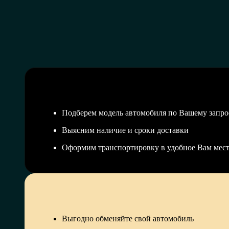
Подберем модель автомобиля по Вашему запро
Выясним наличие и сроки доставки
Оформим транспортировку в удобное Вам мес
Выгодно обменяйте свой автомобиль