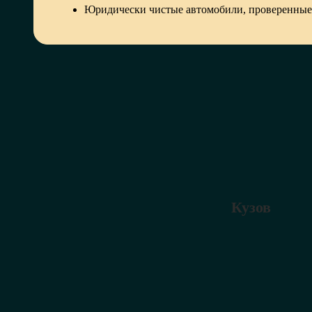
Юридически чистые автомобили, проверенные
Кузов