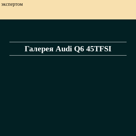
 экспертом
Галерея Audi Q6 45TFSI