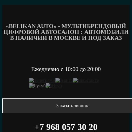
Перейти
к
содержимому
«BELIKAN AUTO» - МУЛЬТИБРЕНДОВЫЙ
ЦИФРОВОЙ АВТОСАЛОН : АВТОМОБИЛИ
В НАЛИЧИИ В МОСКВЕ И ПОД ЗАКАЗ
Ежедневно c 10:00 до 20:00
Заказать звонок
+7 968 057 30 20