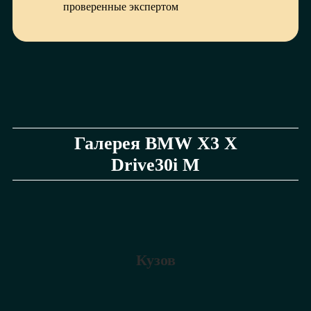
проверенные экспертом
Галерея BMW X3 X
Drive30i M
Кузов