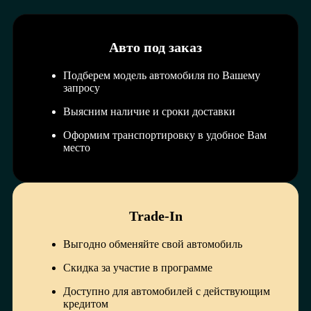
Авто под заказ
Подберем модель автомобиля по Вашему
запросу
Выясним наличие и сроки доставки
Оформим транспортировку в удобное Вам
место
Trade-In
Выгодно обменяйте свой автомобиль
Скидка за участие в программе
Доступно для автомобилей с действующим
кредитом