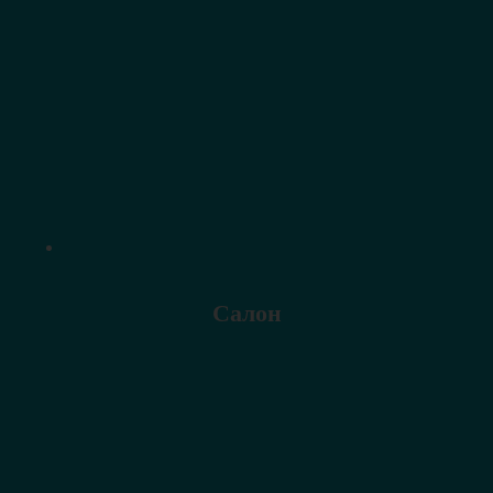
Салон