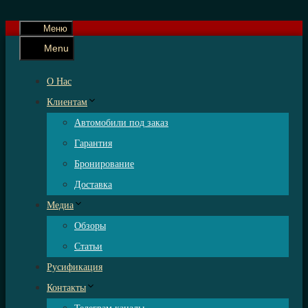
Меню
Menu
О Нас
Клиентам
Автомобили под заказ
Гарантия
Бронирование
Доставка
Медиа
Обзоры
Статьи
Русификация
Контакты