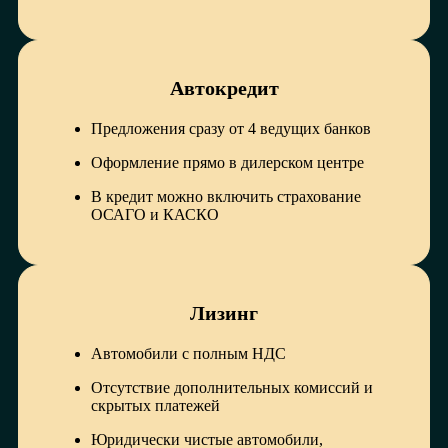
Автокредит
Предложения сразу от 4 ведущих банков
Оформление прямо в дилерском центре
В кредит можно включить страхование
ОСАГО и КАСКО
Лизинг
Автомобили с полным НДС
Отсутствие дополнительных комиссий и
скрытых платежей
Юридически чистые автомобили,