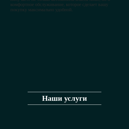
комфортное обслуживание, которое сделает вашу
покупку максимально удобной.
Наши услуги