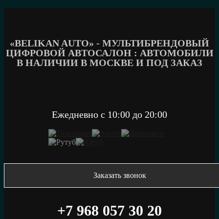
Перейти
к
содержимому
«BELIKAN AUTO» - МУЛЬТИБРЕНДОВЫЙ
ЦИФРОВОЙ АВТОСАЛОН : АВТОМОБИЛИ
В НАЛИЧИИ В МОСКВЕ И ПОД ЗАКАЗ
Ежедневно c 10:00 до 20:00
Заказать звонок
+7 968 057 30 20