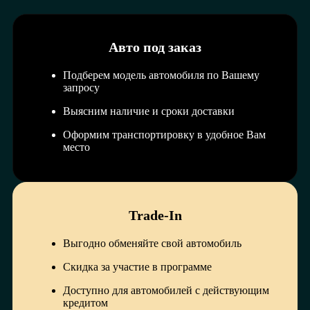
Авто под заказ
Подберем модель автомобиля по Вашему
запросу
Выясним наличие и сроки доставки
Оформим транспортировку в удобное Вам
место
Trade-In
Выгодно обменяйте свой автомобиль
Скидка за участие в программе
Доступно для автомобилей с действующим
кредитом