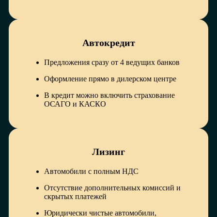
Автокредит
Предложения сразу от 4 ведущих банков
Оформление прямо в дилерском центре
В кредит можно включить страхование
ОСАГО и КАСКО
Лизинг
Автомобили с полным НДС
Отсутствие дополнительных комиссий и
скрытых платежей
Юридически чистые автомобили,