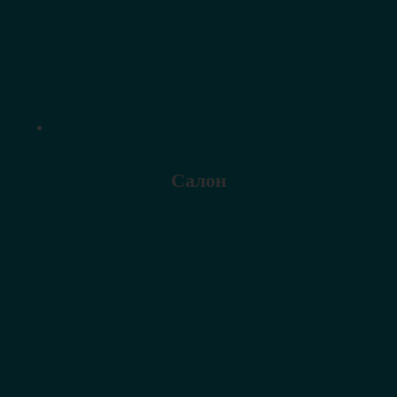
Салон