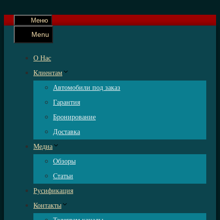
Меню
Menu
О Нас
Клиентам
Автомобили под заказ
Гарантия
Бронирование
Доставка
Медиа
Обзоры
Статьи
Русификация
Контакты