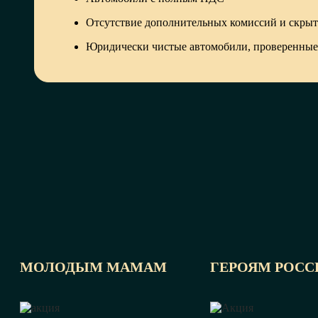
Отсутствие дополнительных комиссий и скры
Юридически чистые автомобили, проверенные
МОЛОДЫМ МАМАМ
ГЕРОЯМ РОСС