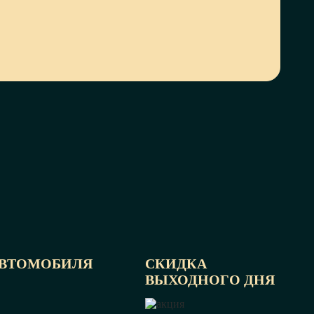
АВТОМОБИЛЯ
СКИДКА
ВЫХОДНОГО ДНЯ