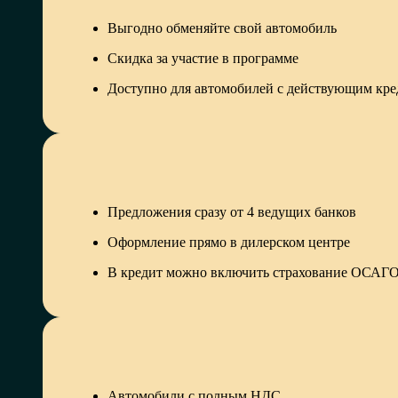
Выгодно обменяйте свой автомобиль
Скидка за участие в программе
Доступно для автомобилей с действующим кр
Предложения сразу от 4 ведущих банков
Оформление прямо в дилерском центре
В кредит можно включить страхование ОСА
Автомобили с полным НДС