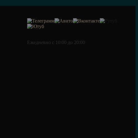
Ежедневно c 10:00 до 20:00