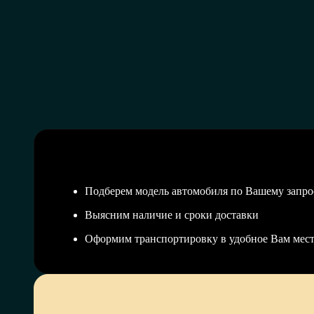
Подберем модель автомобиля по Вашему запро
Выясним наличие и сроки доставки
Оформим транспортировку в удобное Вам мес