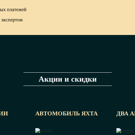
тых платежей
 экспертом
Акции и скидки
ИИ
АВТОМОБИЛЬ ЯХТА
ДВА 