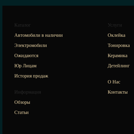
Каталог
Услуги
Автомобили в наличии
Оклейка
Электромобили
Тонировка
Ожидаются
Керамика
Юр Лицам
Детейлинг
История продаж
О Нас
Информация
Контакты
Обзоры
Статьи