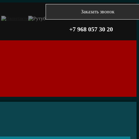
Заказать звонок
+7 968 057 30 20