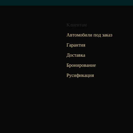
Клиентам
Автомобили под заказ
Гарантия
Доставка
Бронирование
Русификация