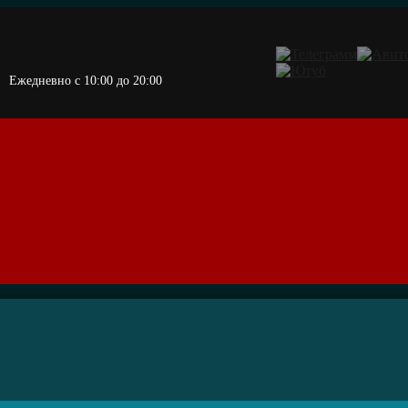
Ежедневно c 10:00 до 20:00