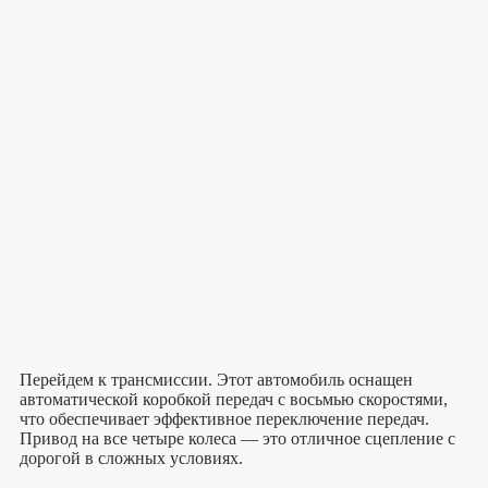
Перейдем к трансмиссии. Этот автомобиль оснащен
автоматической коробкой передач с восьмью скоростями,
что обеспечивает эффективное переключение передач.
Привод на все четыре колеса — это отличное сцепление с
дорогой в сложных условиях.