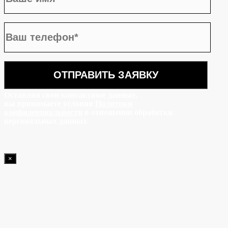
Оставляя свои контактные данные,
вы принимаете условия
Политики
конфиденциальности
в отношении обработки
персональных данных
×