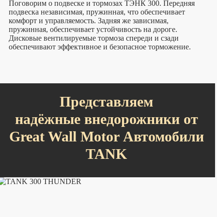
Поговорим о подвеске и тормозах ТЭНК 300. Передняя
подвеска независимая, пружинная, что обеспечивает
комфорт и управляемость. Задняя же зависимая,
пружинная, обеспечивает устойчивость на дороге.
Дисковые вентилируемые тормоза спереди и сзади
обеспечивают эффективное и безопасное торможение.
Представляем
надёжные внедорожники от
Great Wall Motor Автомобили
TANK