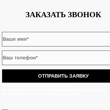
ЗАКАЗАТЬ ЗВОНОК
Оставляя свои контактные данные,
вы принимаете условия
Политики конфиденциальности
в
отношении обработки персональных данных