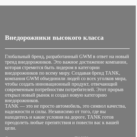
Внедорожники высокого класса
Глобальный бренд, разработанный GWM в ответ на новый
тренд внедорожников. Это важное достижение компании,
которая стремится быть лидером в категории
внедорожников по всему миру. Создавая бренд TANK,
компания GWM объединили людей со всех уголков мира,
чтобы создать инновационный продукт, отвечающий
современным потребностям потребителей. Этот прорыв
открыл новый рынок и создал новую категорию
внедорожников.
TANK — это не просто автомобиль, это символ качества,
надежности и силы. Независимо от того, где вы
находитесь и какие условия на дороге, TANK готов
преодолеть любые препятствия и повести вас к вашей
цели.