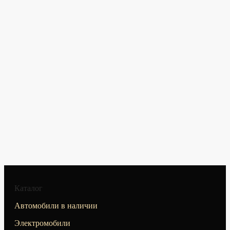
Каталог
Автомобили в наличии
Электромобили