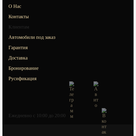
О Нас
Контакты
Клиентам
Автомобили под заказ
Гарантия
Доставка
Бронирование
Русификация
Ежедневно c 10:00 до 20:00