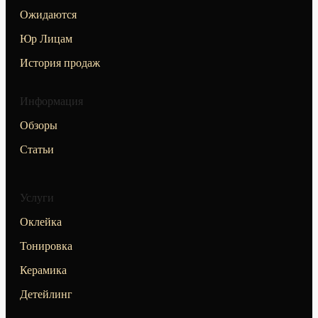
Ожидаются
Юр Лицам
История продаж
Информация
Обзоры
Статьи
Услуги
Оклейка
Тонировка
Керамика
Детейлинг