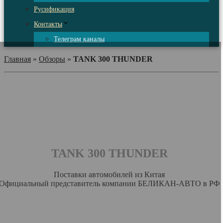
Русификация
Контакты
Телеграм каналы
Главная
»
Обзоры
»
TANK 300 THUNDER
TANK 300 THUNDER
Поставки автомобилей из Китая
Официальный представитель компании БЕЛИКАН-АВТО в РФ