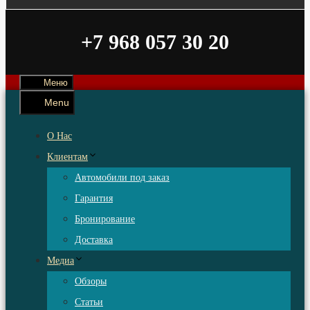
+7 968 057 30 20
Меню
Menu
О Нас
Клиентам
Автомобили под заказ
Гарантия
Бронирование
Доставка
Медиа
Обзоры
Статьи