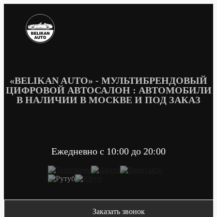
Перейти
к
содержимому
«BELIKAN AUTO» - МУЛЬТИБРЕНДОВЫЙ
ЦИФРОВОЙ АВТОСАЛОН : АВТОМОБИЛИ
В НАЛИЧИИ В МОСКВЕ И ПОД ЗАКАЗ
Ежедневно c 10:00 до 20:00
Заказать звонок