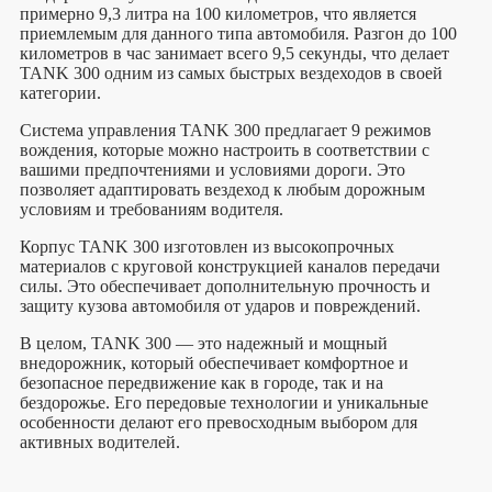
примерно 9,3 литра на 100 километров, что является
приемлемым для данного типа автомобиля. Разгон до 100
километров в час занимает всего 9,5 секунды, что делает
TANK 300 одним из самых быстрых вездеходов в своей
категории.
Система управления TANK 300 предлагает 9 режимов
вождения, которые можно настроить в соответствии с
вашими предпочтениями и условиями дороги. Это
позволяет адаптировать вездеход к любым дорожным
условиям и требованиям водителя.
Корпус TANK 300 изготовлен из высокопрочных
материалов с круговой конструкцией каналов передачи
силы. Это обеспечивает дополнительную прочность и
защиту кузова автомобиля от ударов и повреждений.
В целом, TANK 300 — это надежный и мощный
внедорожник, который обеспечивает комфортное и
безопасное передвижение как в городе, так и на
бездорожье. Его передовые технологии и уникальные
особенности делают его превосходным выбором для
активных водителей.