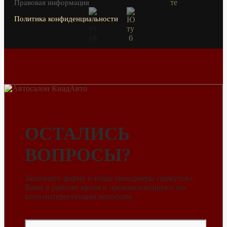
Правовая информация
Политика конфиденциальности
ОСТАЛИСЬ
ВОПРОСЫ?
Заполните форму и наши менеджеры свяжутся с
Вами в рабочее время и проконсультируют по
всем интересующим вопросам.