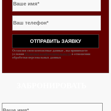
Оставляя свои контактные данные , вы принимаете
условия
Политики конфиденциальности
в отношении
обработки персональных данных
ЗАБРОНИРОВАТЬ