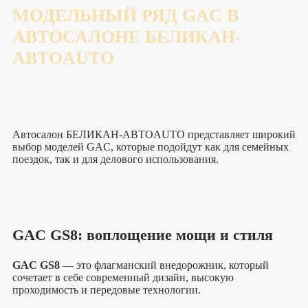
МОДЕЛЬНЫЙ РЯД GAC В
АВТОСАЛОНЕ БЕЛИКАН-
АВТОAUTO
Автосалон БЕЛИКАН-АВТОAUTO представляет широкий
выбор моделей GAC, которые подойдут как для семейных
поездок, так и для делового использования.
GAC GS8: воплощение мощи и стиля
GAC GS8
— это флагманский внедорожник, который
сочетает в себе современный дизайн, высокую
проходимость и передовые технологии.