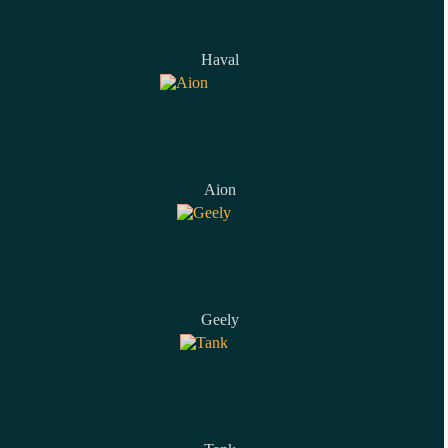
Haval
Aion
Geely