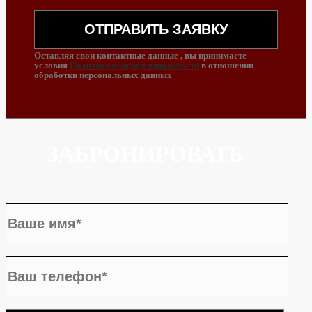
Оставляя свои контактные данные , вы принимаете
условия
Политики конфиденциальности
в отношении
обработки персональных данных
ЗАБРОНИРОВАТЬ