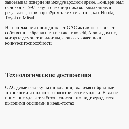
завоёвывая доверие на международной арене. Концерн был
основан в 1997 году и с тех пор показал выдающиеся
результаты, став партнёром таких гигантов, как Honda,
Toyota и Mitsubishi.
На протяжении последних лет GAC активно развивает
собственные бренды, такие как Trumpchi, Aion и другие,
которые демонстрируют выдающееся качество и
конкурентоспособность.
Технологические достижения
GAC делает ставку на инновации, включая гибридные
технологии и полностью электрические модели. Важное
внимание уделяется безопасности, что подтверждается
высокими оценками в краш-тестах.