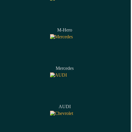
M-Hero
Mercedes
AUDI