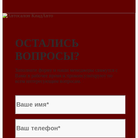
ОСТАЛИСЬ
ВОПРОСЫ?
Заполните форму и наши менеджеры свяжутся с
Вами в рабочее время и проконсультируют по
всем интересующим вопросам.