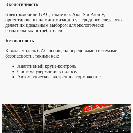
Экологичность
Электромобили GAC, такие как Aion S и Aion V,
ориентированы на минимизацию углеродного следа, что
делает их идеальным выбором для экологически
сознательных потребителей.
Безопасность
Каждая модель GAC оснащена передовыми системами
безопасности, такими как:
Адаптивный круиз-контроль.
Система удержания в полосе.
Автоматическое экстренное торможение.