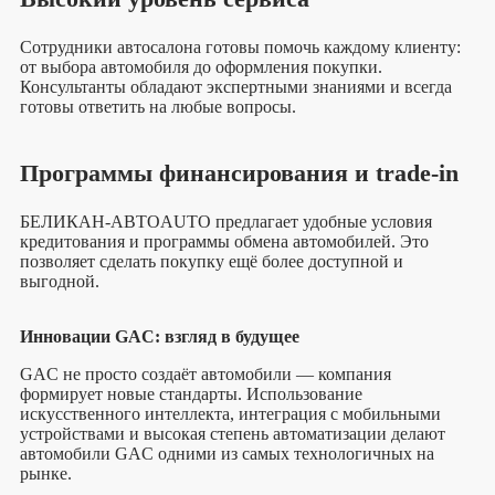
Сотрудники автосалона готовы помочь каждому клиенту:
от выбора автомобиля до оформления покупки.
Консультанты обладают экспертными знаниями и всегда
готовы ответить на любые вопросы.
Программы финансирования и trade-in
БЕЛИКАН-АВТОAUTO предлагает удобные условия
кредитования и программы обмена автомобилей. Это
позволяет сделать покупку ещё более доступной и
выгодной.
Инновации GAC: взгляд в будущее
GAC не просто создаёт автомобили — компания
формирует новые стандарты. Использование
искусственного интеллекта, интеграция с мобильными
устройствами и высокая степень автоматизации делают
автомобили GAC одними из самых технологичных на
рынке.