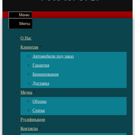
Меню
Menu
О Нас
Клиентам
Автомобили под заказ
Гарантия
Бронирование
Доставка
Медиа
Обзоры
Статьи
Русификация
Контакты