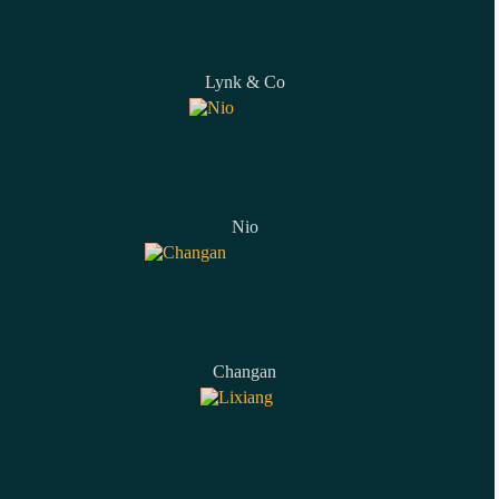
Lynk & Co
Nio
Changan