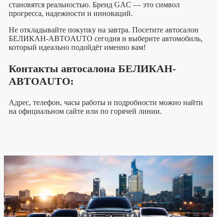
становятся реальностью. Бренд GAC — это символ
прогресса, надежности и инноваций.
Не откладывайте покупку на завтра. Посетите автосалон
БЕЛИКАН-АВТОAUTO сегодня и выберите автомобиль,
который идеально подойдёт именно вам!
Контакты автосалона БЕЛИКАН-
АВТОAUTO:
Адрес, телефон, часы работы и подробности можно найти
на официальном сайте или по горячей линии.