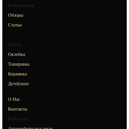
Информация
Обзоры
Статьи
Услуги
Оклейка
Тонировка
Керамика
Детейлинг
О Нас
Контакты
Клиентам
Автомобили под заказ