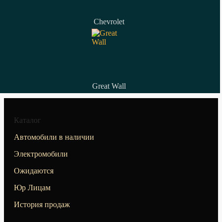
Chevrolet
Great Wall
Каталог
Автомобили в наличии
Электромобили
Ожидаются
Юр Лицам
История продаж