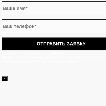
Оставляя свои контактные данные,
вы принимаете условия
Политики конфиденциальности
в
отношении обработки персональных данных
×