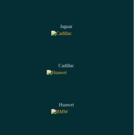
Jaguar
Cadillac
Huawei