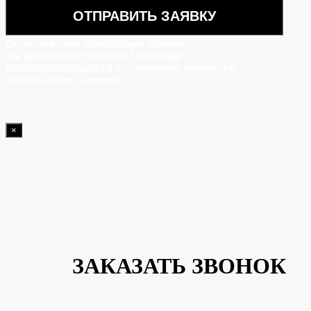
Оставляя свои контактные данные,
вы принимаете условия
Политики
конфиденциальности
в отношении обработки
персональных данных
×
ЗАКАЗАТЬ ЗВОНОК