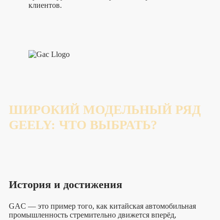
клиентов.
ШИРОКИЙ МОДЕЛЬНЫЙ РЯД
GEELY: ЧТО ВЫБРАТЬ?
История и достижения
GAC — это пример того, как китайская автомобильная
промышленность стремительно движется вперёд,