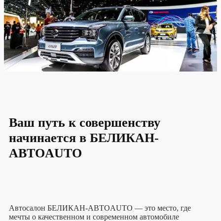
Ваш путь к совершенству
начинается в БЕЛИКАН-
АВТОAUTO
Автосалон БЕЛИКАН-АВТОAUTO — это место, где
мечты о качественном и современном автомобиле