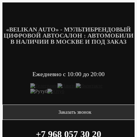
Перейти
к
содержимому
«BELIKAN AUTO» - МУЛЬТИБРЕНДОВЫЙ
ЦИФРОВОЙ АВТОСАЛОН : АВТОМОБИЛИ
В НАЛИЧИИ В МОСКВЕ И ПОД ЗАКАЗ
Ежедневно c 10:00 до 20:00
Заказать звонок
+7 968 057 30 20