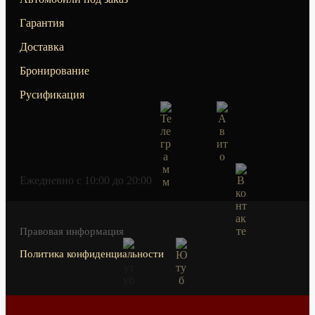
Гарантия
Доставка
Бронирование
Русификация
Ежедневно c 10:00 до 20:00
Правовая информация
Политика конфиденциальности