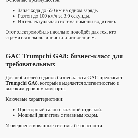
Запас хода до 650 км на одном заряде.
Разгон до 100 км/ч за 3,9 секунды.
Интеллектуальная система помощи водителю.
Этот электромобиль идеально подойдёт для тех, кто
стремится к экологичности и инновациям.
GAC Trumpchi GA8: бизнес-класс для
требовательных
Для любителей седанов бизнес-класса GAC предлагает
Trumpchi GA8
, который выделяется элегантностью и
высоким уровнем комфорта.
Ключевые характеристики:
Просторный салон с кожаной отделкой.
Мощный двигатель с плавным ходом.
Усовершенствованные системы безопасности.