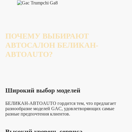
ПОЧЕМУ ВЫБИРАЮТ
АВТОСАЛОН БЕЛИКАН-
АВТОAUTO?
Широкий выбор моделей
БЕЛИКАН-АВТОAUTO гордится тем, что предлагает
разнообразие моделей GAC, удовлетворяющих самые
разные предпочтения клиентов.
Высокий уровень сервиса