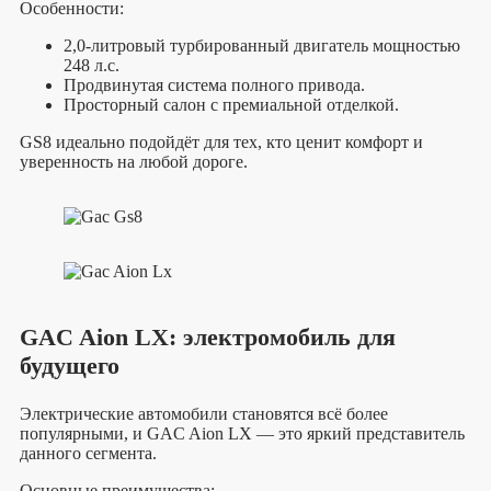
Особенности:
2,0-литровый турбированный двигатель мощностью
248 л.с.
Продвинутая система полного привода.
Просторный салон с премиальной отделкой.
GS8 идеально подойдёт для тех, кто ценит комфорт и
уверенность на любой дороге.
GAC Aion LX: электромобиль для
будущего
Электрические автомобили становятся всё более
популярными, и GAC Aion LX — это яркий представитель
данного сегмента.
Основные преимущества: