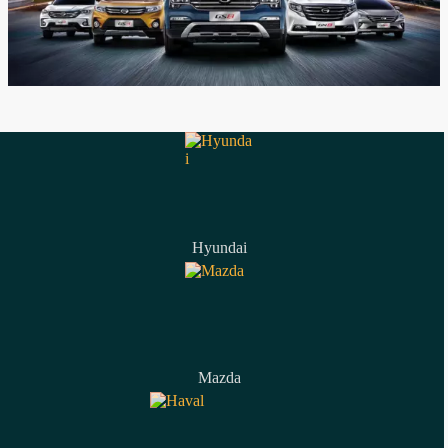
Hyundai
Mazda